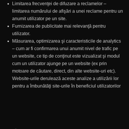
Limitarea frecvenţei de difuzare a reclamelor –
limitarea numărului de afişări a unei reclame pentru un
anumit utilizator pe un site.
Furnizarea de publicitate mai relevanţă pentru
utilizator.
Măsurarea, optimizarea şi caracteristicile de analytics
– cum ar fi confirmarea unui anumit nivel de trafic pe
un website, ce tip de conţinut este vizualizat şi modul
cum un utilizator ajunge pe un website (ex prin
motoare de căutare, direct, din alte website-uri etc).
Website-urile derulează aceste analize a utilizării lor
pentru a îmbunătăţi site-urile în beneficiul utilizatorilor