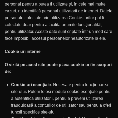
personal pentru a putea fi utilizate şi, în cele mai multe
cazuri, nu identifică personal utilizatorii de internet. Datele
personale colectate prin utilizarea Cookie- urilor pot fi
colectate doar pentru a facilita anumite funcţionalităţi
pentru utilizator. Aceste date sunt criptate într-un mod care
face imposibil accesul persoanelor neautorizate la ele.
Cookie-uri interne
O vizită pe acest site poate plasa cookie-uri în scopuri
de:
Cookie-uri esențiale
. Necesare pentru funcționarea
site-ului. Putem folosi module cookie esențiale pentru
a autentifica utilizatorii, pentru a preveni utilizarea
frauduloasă a conturilor de utilizator sau pentru a oferi
funcții specifice site-ului.