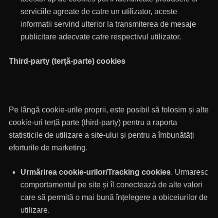
serviciile agreate de catre un utilizator, aceste
informatii servind ulterior la transmiterea de mesaje
publicitare adecvate catre respectivul utilizator.
Third-party (terță-parte) cookies
Pe lângă cookie-urile proprii, este posibil să folosim și alte
cookie-uri terță parte (third-party) pentru a raporta
statisticile de utilizare a site-ului și pentru a îmbunătăți
eforturile de marketing.
Urmărirea cookie-urilor/Tracking cookies
. Urmaresc
comportamentul pe site și îl conectează de alte valori
care să permită o mai bună înțelegere a obiceiurilor de
utilizare.