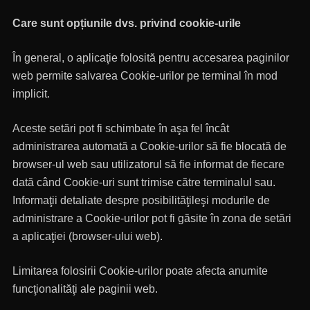
Care sunt opțiunile dvs. privind cookie-urile
În general, o aplicaţie folosită pentru accesarea paginilor
web permite salvarea Cookie-urilor pe terminal în mod
implicit.
Aceste setări pot fi schimbate în aşa fel încât
administrarea automată a Cookie-urilor să fie blocată de
browser-ul web sau utilizatorul să fie informat de fiecare
dată când Cookie-uri sunt trimise către terminalul sau.
Informaţii detaliate despre posibilităţileşi modurile de
administrare a Cookie-urilor pot fi găsite în zona de setări
a aplicaţiei (browser-ului web).
Limitarea folosirii Cookie-urilor poate afecta anumite
funcţionalităţi ale paginii web.