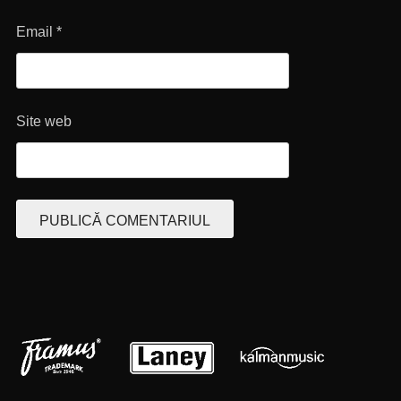
Email
*
Site web